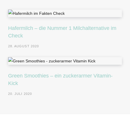
Hafermilch – die Nummer 1 Milchalternative im
Check
28. AUGUST 2020
Green Smoothies – ein zuckerarmer Vitamin-
Kick
20. JULI 2020