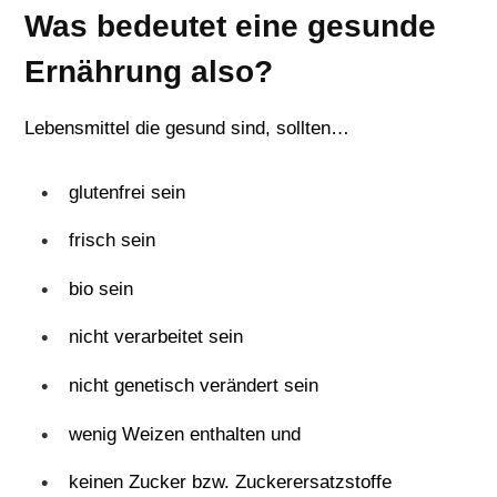
Was bedeutet eine gesunde
Ernährung also?
Lebensmittel die gesund sind, sollten…
glutenfrei sein
frisch sein
bio sein
nicht verarbeitet sein
nicht genetisch verändert sein
wenig Weizen enthalten und
keinen Zucker bzw. Zuckerersatzstoffe