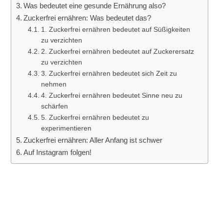
Was bedeutet eine gesunde Ernährung also?
Zuckerfrei ernähren: Was bedeutet das?
1. Zuckerfrei ernähren bedeutet auf Süßigkeiten
zu verzichten
2. Zuckerfrei ernähren bedeutet auf Zuckerersatz
zu verzichten
3. Zuckerfrei ernähren bedeutet sich Zeit zu
nehmen
4. Zuckerfrei ernähren bedeutet Sinne neu zu
schärfen
5. Zuckerfrei ernähren bedeutet zu
experimentieren
Zuckerfrei ernähren: Aller Anfang ist schwer
Auf Instagram folgen!