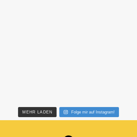
MEHR LADEN
Folge mir auf Instagram!