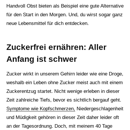
Handvoll Obst bieten als Beispiel eine gute Alternative
für den Start in den Morgen. Und, du wirst sogar ganz
neue Lebensmittel für dich entdecken.
Zuckerfrei ernähren: Aller
Anfang ist schwer
Zucker wirkt in unserem Gehirn leider wie eine Droge,
weshalb ein Leben ohne Zucker meist auch mit einem
Zuckerentzug startet. Nicht wenige erleben in dieser
Zeit zahlreiche Tiefs, bevor es sichtlich bergauf geht.
Symptome wie Kopfschmerzen,
Niedergeschlagenheit
und Müdigkeit gehören in dieser Zeit daher leider oft
an der Tagesordnung. Doch, mit meinem 40 Tage