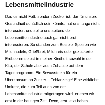
Lebensmittelindustrie
Das es nicht Fett, sondern Zucker ist, der für unsere
Gesundheit schädlich sein könnte, hat uns lange nicht
interessiert und sollte uns seitens der
Lebensmittelindustrie auch gar nicht erst
interessieren. So standen zum Beispiel Speisen wie
Milchnudeln, Grießbrei, Milchreis oder gezuckerte
Erdbeeren selbst in meiner Kindheit sowohl in der
Kita, der Schule aber auch Zuhause auf dem
Tagesprogramm. Ein Bewusstsein für ein
Überkonsum an Zucker – Fehlanzeige! Eine wirkliche
Umkehr, die zum Teil auch von der
Lebensmittelindustrie mitgetragen wird, erleben wir
erst in der heutigen Zeit. Denn, erst jetzt haben