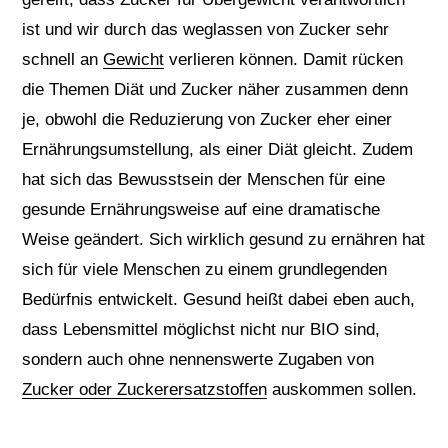
ist und wir durch das weglassen von Zucker sehr
schnell an
Gewicht
verlieren können. Damit rücken
die Themen Diät und Zucker näher zusammen denn
je, obwohl die Reduzierung von Zucker eher einer
Ernährungsumstellung, als einer Diät gleicht. Zudem
hat sich das Bewusstsein der Menschen für eine
gesunde Ernährungsweise auf eine dramatische
Weise geändert. Sich wirklich gesund zu ernähren hat
sich für viele Menschen zu einem grundlegenden
Bedürfnis entwickelt. Gesund heißt dabei eben auch,
dass Lebensmittel möglichst nicht nur BIO sind,
sondern auch ohne nennenswerte Zugaben von
Zucker oder Zuckerersatzstoffen
auskommen sollen.