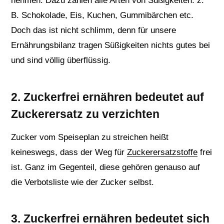
nehmen. Dazu zählen alle Arten von Süßigkeiten: z.
B. Schokolade, Eis, Kuchen, Gummibärchen etc.
Doch das ist nicht schlimm, denn für unsere
Ernährungsbilanz tragen Süßigkeiten nichts gutes bei
und sind völlig überflüssig.
2. Zuckerfrei ernähren bedeutet auf
Zuckerersatz zu verzichten
Zucker vom Speiseplan zu streichen heißt
keineswegs, dass der Weg für
Zuckerersatzstoffe
frei
ist. Ganz im Gegenteil, diese gehören genauso auf
die Verbotsliste wie der Zucker selbst.
3. Zuckerfrei ernähren bedeutet sich