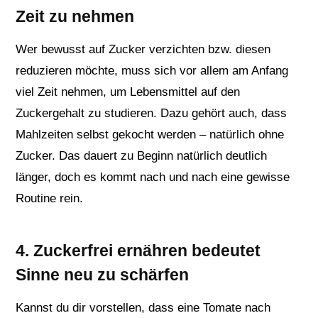
Zeit zu nehmen
Wer bewusst auf Zucker verzichten bzw. diesen
reduzieren möchte, muss sich vor allem am Anfang
viel Zeit nehmen, um Lebensmittel auf den
Zuckergehalt zu studieren. Dazu gehört auch, dass
Mahlzeiten selbst gekocht werden – natürlich ohne
Zucker. Das dauert zu Beginn natürlich deutlich
länger, doch es kommt nach und nach eine gewisse
Routine rein.
4. Zuckerfrei ernähren bedeutet
Sinne neu zu schärfen
Kannst du dir vorstellen, dass eine Tomate nach