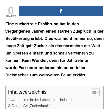
0
SHARES
Eine zuckerfreie Ernährung hat in den
vergangenen Jahren einen starken Zuspruch in der
Bevölkerung erlebt. Dies war nicht immer so, denn
lange Zeit galt Zucker als das normalste der Welt,
um Speisen einfach und schnell verfeinern zu
können. Kein Wunder, denn für Jahrzehnte
wurde
Fett
unter anderem als potentieller
Dickmacher zum weltweiten Feind erklärt.
Inhaltsverzeichnis
Umdenken in der Lebensmittelindustrie
Der große „Zuckerknall“