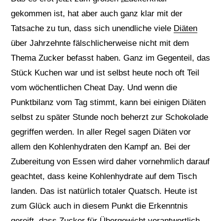
gekommen ist, hat aber auch ganz klar mit der
Tatsache zu tun, dass sich unendliche viele
Diäten
über Jahrzehnte fälschlicherweise nicht mit dem
Thema Zucker befasst haben. Ganz im Gegenteil, das
Stück Kuchen war und ist selbst heute noch oft Teil
vom wöchentlichen Cheat Day. Und wenn die
Punktbilanz vom Tag stimmt, kann bei einigen Diäten
selbst zu später Stunde noch beherzt zur Schokolade
gegriffen werden. In aller Regel sagen Diäten vor
allem den Kohlenhydraten den Kampf an. Bei der
Zubereitung von Essen wird daher vornehmlich darauf
geachtet, dass keine Kohlenhydrate auf dem Tisch
landen. Das ist natürlich totaler Quatsch. Heute ist
zum Glück auch in diesem Punkt die Erkenntnis
gereift, dass Zucker für Übergewicht verantwortlich