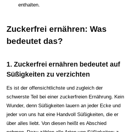
enthalten.
Zuckerfrei ernähren: Was
bedeutet das?
1. Zuckerfrei ernähren bedeutet auf
Süßigkeiten zu verzichten
Es ist der offensichtlichste und zugleich der
schwerste Teil bei einer zuckerfreien Ernährung. Kein
Wunder, denn Süßigkeiten lauern an jeder Ecke und
jeder von uns hat eine Handvoll Süßigkeiten, die er
über alles liebt. Von diesen heißt es Abschied