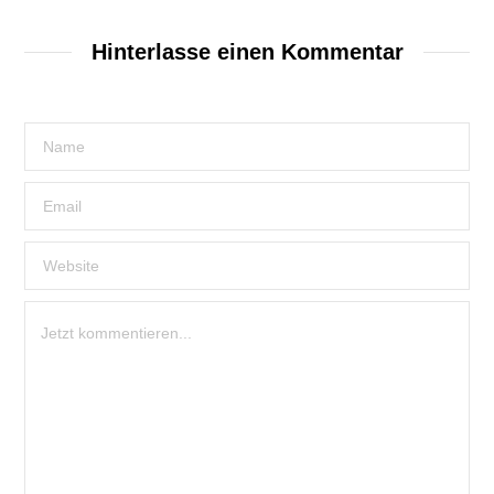
Hinterlasse einen Kommentar