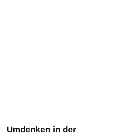
Umdenken in der