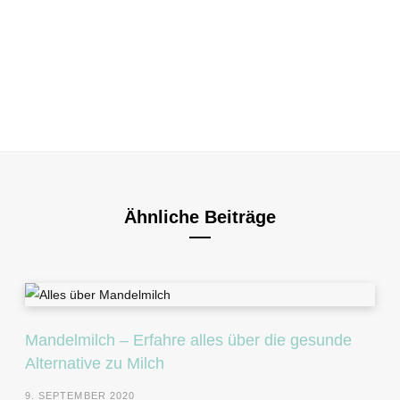
Ähnliche Beiträge
Mandelmilch – Erfahre alles über die gesunde
Alternative zu Milch
9. SEPTEMBER 2020