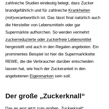
zahlreiche Studien eindeutig belegt, dass Zucker
brandgefährlich und für zahlreiche
Krankheiten
(mit)verantwortlich ist. Das lässt final natürlich auch
die Hersteller von Lebensmitteln oder gar
Supermärkte aufhorchen. So werden vermehrt
zuckerreduzierte oder zuckerfreie Lebensmittel
hergestellt und auch in den Regalen angeboten. Ein
prominentes Beispiel ist hier die Supermarktkette
REWE, die die Verbraucher darüber entscheiden
lassen hat, wie hoch der Zuckeranteil in den
angebotenen
Eigenmarken
sein soll.
Der große „Zuckerknall“
Das es erst jetzt zum großen „Zuckerknall“