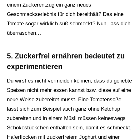
einem Zuckerentzug ein ganz neues
Geschmackserlebnis für dich bereithält? Das eine
Tomate sogar wirklich süß schmeckt? Nun, lass dich
überraschen…
5. Zuckerfrei ernähren bedeutet zu
experimentieren
Du wirst es nicht vermeiden können, dass du geliebte
Speisen nicht mehr essen kannst bzw. diese auf eine
neue Weise zubereitet musst. Eine Tomatensoße
lässt sich zum Beispiel auch ganz ohne Ketchup
zubereiten und in einem Müsli müssen keineswegs
Schokostückchen enthalten sein, damit es schmeckt.
Haferflocken mit zuckerfreiem Joghurt und einer