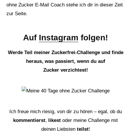
ohne Zucker E-Mail Coach stehe ich dir in dieser Zeit
zur Seite.
Auf
Instagram
folgen!
Werde Teil meiner Zuckerfrei-Challenge und finde
heraus, was passiert, wenn du auf
Zucker verzichtest!
Ich freue mich riesig, von dir zu hören – egal, ob du
kommentierst
,
likest
oder meine Challenge mit
deinen Liebsten
teilst
!