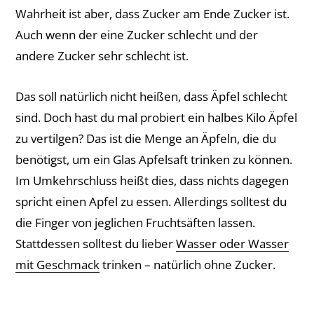
Wahrheit ist aber, dass Zucker am Ende Zucker ist.
Auch wenn der eine Zucker schlecht und der
andere Zucker sehr schlecht ist.
Das soll natürlich nicht heißen, dass Äpfel schlecht
sind. Doch hast du mal probiert ein halbes Kilo Äpfel
zu vertilgen? Das ist die Menge an Äpfeln, die du
benötigst, um ein Glas Apfelsaft trinken zu können.
Im Umkehrschluss heißt dies, dass nichts dagegen
spricht einen Apfel zu essen. Allerdings solltest du
die Finger von jeglichen Fruchtsäften lassen.
Stattdessen solltest du lieber
Wasser oder Wasser
mit Geschmack
trinken – natürlich ohne Zucker.