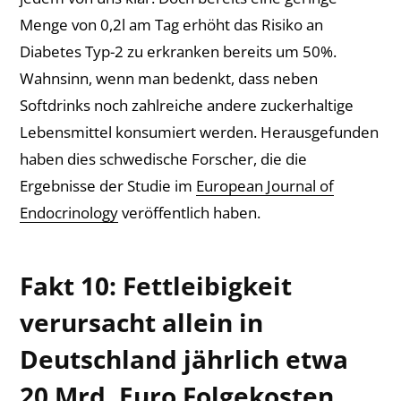
Menge von 0,2l am Tag erhöht das Risiko an
Diabetes Typ-2 zu erkranken bereits um 50%.
Wahnsinn, wenn man bedenkt, dass neben
Softdrinks noch zahlreiche andere zuckerhaltige
Lebensmittel konsumiert werden. Herausgefunden
haben dies schwedische Forscher, die die
Ergebnisse der Studie im
European Journal of
Endocrinology
veröffentlich haben.
Fakt 10: Fettleibigkeit
verursacht allein in
Deutschland jährlich etwa
20 Mrd. Euro Folgekosten