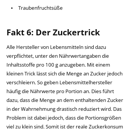
Traubenfruchtsüße
Fakt 6: Der Zuckertrick
Alle Hersteller von Lebensmitteln sind dazu
verpflichtet, unter den Nährwertangaben die
Inhaltsstoffe pro 100 g anzugeben. Mit einem
kleinen Trick lässt sich die Menge an Zucker jedoch
verschleiern. So geben Lebensmittelhersteller
häufig die Nährwerte pro Portion an. Dies führt
dazu, dass die Menge an dem enthaltenden Zucker
in der Wahrnehmung drastisch reduziert wird. Das
Problem ist dabei jedoch, dass die Portionsgrößen
viel zu klein sind. Somit ist der reale Zuckerkonsum