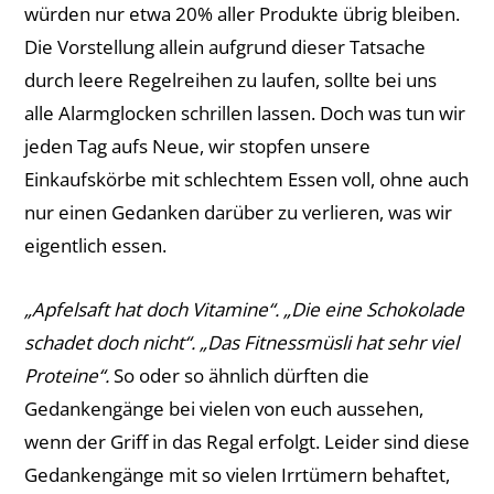
würden nur etwa 20% aller Produkte übrig bleiben.
Die Vorstellung allein aufgrund dieser Tatsache
durch leere Regelreihen zu laufen, sollte bei uns
alle Alarmglocken schrillen lassen. Doch was tun wir
jeden Tag aufs Neue, wir stopfen unsere
Einkaufskörbe mit schlechtem Essen voll, ohne auch
nur einen Gedanken darüber zu verlieren, was wir
eigentlich essen.
„Apfelsaft hat doch Vitamine“. „Die eine Schokolade
schadet doch nicht“. „Das Fitnessmüsli hat sehr viel
Proteine“.
So oder so ähnlich dürften die
Gedankengänge bei vielen von euch aussehen,
wenn der Griff in das Regal erfolgt. Leider sind diese
Gedankengänge mit so vielen Irrtümern behaftet,