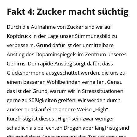
Fakt 4: Zucker macht süchtig
Durch die Aufnahme von Zucker sind wir auf
Kopfdruck in der Lage unser Stimmungsbild zu
verbessern. Grund dafür ist der unmittelbare
Anstieg des Dopaminspiegels im Zentrum unseres
Gehirns. Der rapide Anstieg sorgt dafür, dass
Glückshormone ausgeschüttet werden, die uns zu
einem besseren Wohlbefinden verhelfen. Genau
das ist der Grund, warum wir in Stresssituationen
gerne zu Süßigkeiten greifen. Wir werden durch
Zucker quasi auf eine andere Weise „High“.
Kurzfristig ist dieses „High“ sein zwar weniger
schädlich als bei echten Drogen aber langfristig sind
die möglichen Konsequenzen des Zuckerkonsums