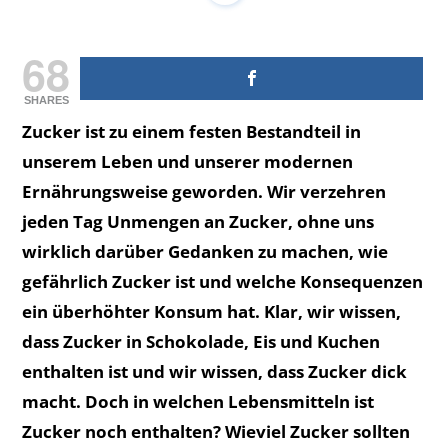
68
SHARES
Zucker ist zu einem festen Bestandteil in
unserem Leben und unserer modernen
Ernährungsweise geworden. Wir verzehren
jeden Tag Unmengen an Zucker, ohne uns
wirklich darüber Gedanken zu machen, wie
gefährlich Zucker ist und welche Konsequenzen
ein überhöhter Konsum hat. Klar, wir wissen,
dass Zucker in Schokolade, Eis und Kuchen
enthalten ist und wir wissen, dass Zucker dick
macht. Doch in welchen Lebensmitteln ist
Zucker noch enthalten? Wieviel Zucker sollten