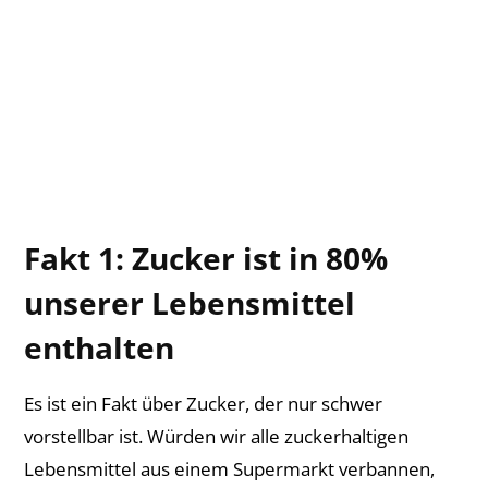
Fakt 1: Zucker ist in 80%
unserer Lebensmittel
enthalten
Es ist ein Fakt über Zucker, der nur schwer
vorstellbar ist. Würden wir alle zuckerhaltigen
Lebensmittel aus einem Supermarkt verbannen,