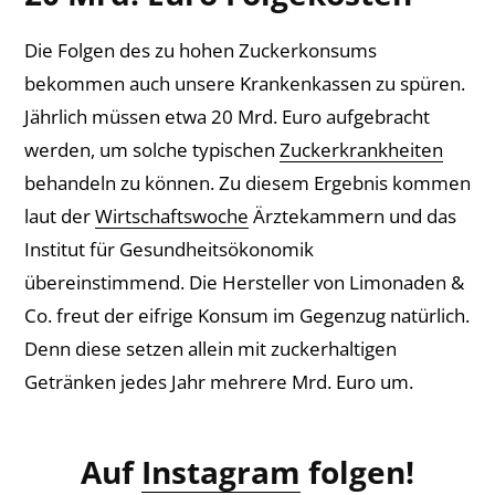
Die Folgen des zu hohen Zuckerkonsums
bekommen auch unsere Krankenkassen zu spüren.
Jährlich müssen etwa 20 Mrd. Euro aufgebracht
werden, um solche typischen
Zuckerkrankheiten
behandeln zu können. Zu diesem Ergebnis kommen
laut der
Wirtschaftswoche
Ärztekammern und das
Institut für Gesundheitsökonomik
übereinstimmend. Die Hersteller von Limonaden &
Co. freut der eifrige Konsum im Gegenzug natürlich.
Denn diese setzen allein mit zuckerhaltigen
Getränken jedes Jahr mehrere Mrd. Euro um.
Auf
Instagram
folgen!