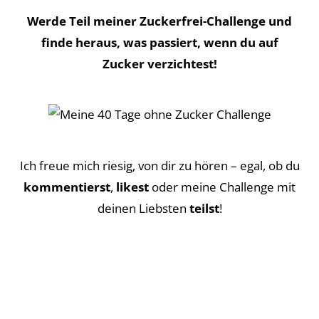
Werde Teil meiner Zuckerfrei-Challenge und
finde heraus, was passiert, wenn du auf
Zucker verzichtest!
Ich freue mich riesig, von dir zu hören – egal, ob du
kommentierst
,
likest
oder meine Challenge mit
deinen Liebsten
teilst
!