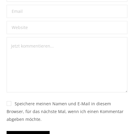
Speichere meinen Namen und E-Mail in diesem
Browser, für das nächste Mal, wenn ich einen Kommentar
abgeben möchte.