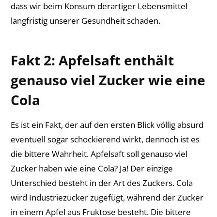
dass wir beim Konsum derartiger Lebensmittel
langfristig unserer Gesundheit schaden.
Fakt 2: Apfelsaft enthält
genauso viel Zucker wie eine
Cola
Es ist ein Fakt, der auf den ersten Blick völlig absurd
eventuell sogar schockierend wirkt, dennoch ist es
die bittere Wahrheit. Apfelsaft soll genauso viel
Zucker haben wie eine Cola? Ja! Der einzige
Unterschied besteht in der Art des Zuckers. Cola
wird Industriezucker zugefügt, während der Zucker
in einem Apfel aus Fruktose besteht. Die bittere