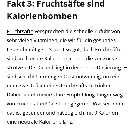
Fakt 3: Fruchtsäfte sind
Kalorienbomben
Fruchtsäfte
versprechen die schnelle Zufuhr von
sehr vielen Vitaminen, die wir für ein gesundes
Leben benötigen. Soweit so gut, doch Fruchtsäfte
sind auch echte Kalorienbomben, die vor Zucker
strotzen. Der Grund liegt in der hohen Dosierung. Es
sind schlicht Unmengen Obst notwendig, um ein
oder zwei Gläser eines Fruchtsafts zu trinken.
Daher lautet meine klare Empfehlung: Finger weg
von Fruchtsäften! Greift hingegen zu Wasser, denn
das ist gesünder und hat zugleich mit 0 Kalorien
eine neutrale Kalorienbilanz.