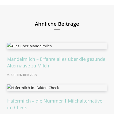
Ähnliche Beiträge
Mandelmilch – Erfahre alles über die gesunde
Alternative zu Milch
9. SEPTEMBER 2020
Hafermilch – die Nummer 1 Milchalternative
im Check