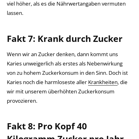
viel höher, als es die Nährwertangaben vermuten
lassen.
Fakt 7: Krank durch Zucker
Wenn wir an Zucker denken, dann kommt uns
Karies unweigerlich als erstes als Nebenwirkung
von zu hohem Zuckerkonsum in den Sinn. Doch ist
Karies noch die harmloseste aller
Krankheiten
, die
wir mit unserem überhöhten Zuckerkonsum
provozieren.
Fakt 8: Pro Kopf 40
Kilogramm Zucker pro Jahr