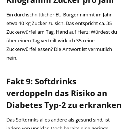
Ein durchschnittlicher EU-Bürger nimmt im Jahr
etwa 40 kg Zucker zu sich. Das entspricht ca. 35
Zuckerwürfel am Tag. Hand auf Herz: Würdest du
über einen Tag verteilt wirklich 35 reine
Zuckerwürfel essen? Die Antwort ist vermutlich
nein.
Fakt 9: Softdrinks
verdoppeln das Risiko an
Diabetes Typ-2 zu erkranken
Das Softdrinks alles andere als gesund sind, ist
jedem von uns klar. Doch bereits eine geringe