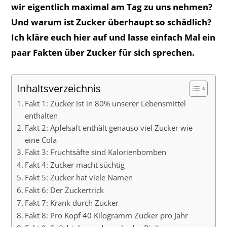
wir eigentlich maximal am Tag zu uns nehmen?
Und warum ist Zucker überhaupt so schädlich?
Ich kläre euch hier auf und lasse einfach Mal ein
paar Fakten über Zucker für sich sprechen.
Inhaltsverzeichnis
Fakt 1: Zucker ist in 80% unserer Lebensmittel
enthalten
Fakt 2: Apfelsaft enthält genauso viel Zucker wie
eine Cola
Fakt 3: Fruchtsäfte sind Kalorienbomben
Fakt 4: Zucker macht süchtig
Fakt 5: Zucker hat viele Namen
Fakt 6: Der Zuckertrick
Fakt 7: Krank durch Zucker
Fakt 8: Pro Kopf 40 Kilogramm Zucker pro Jahr