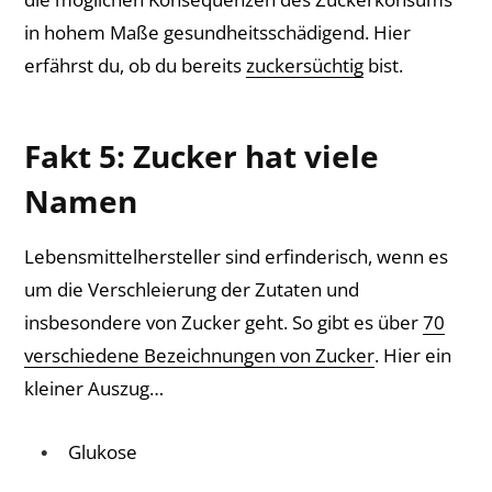
in hohem Maße gesundheitsschädigend. Hier
erfährst du, ob du bereits
zuckersüchtig
bist.
Fakt 5: Zucker hat viele
Namen
Lebensmittelhersteller sind erfinderisch, wenn es
um die Verschleierung der Zutaten und
insbesondere von Zucker geht. So gibt es über
70
verschiedene Bezeichnungen von Zucker
. Hier ein
kleiner Auszug…
Glukose