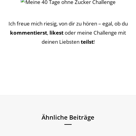
Ich freue mich riesig, von dir zu hören – egal, ob du
kommentierst
,
likest
oder meine Challenge mit
deinen Liebsten
teilst
!
Ähnliche Beiträge