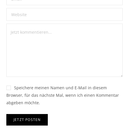
Speichere meinen Namen und E-Mail in diesem
Browser, für das nächste Mal, wenn ich einen Kommentar
abgeben möchte.