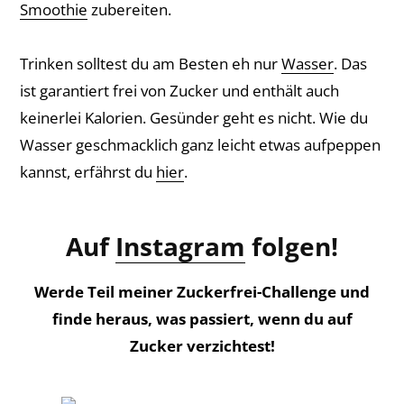
Smoothie
zubereiten.
Trinken solltest du am Besten eh nur
Wasser
. Das
ist garantiert frei von Zucker und enthält auch
keinerlei Kalorien. Gesünder geht es nicht. Wie du
Wasser geschmacklich ganz leicht etwas aufpeppen
kannst, erfährst du
hier
.
Auf
Instagram
folgen!
Werde Teil meiner Zuckerfrei-Challenge und
finde heraus, was passiert, wenn du auf
Zucker verzichtest!