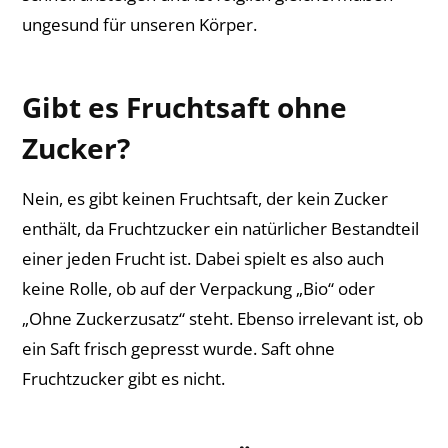
ungesund für unseren Körper.
Gibt es Fruchtsaft ohne
Zucker?
Nein, es gibt keinen Fruchtsaft, der kein Zucker
enthält, da Fruchtzucker ein natürlicher Bestandteil
einer jeden Frucht ist. Dabei spielt es also auch
keine Rolle, ob auf der Verpackung „Bio“ oder
„Ohne Zuckerzusatz“ steht. Ebenso irrelevant ist, ob
ein Saft frisch gepresst wurde. Saft ohne
Fruchtzucker gibt es nicht.