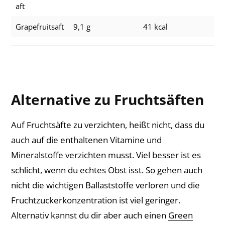
aft
Grapefruitsaft
9,1 g
41 kcal
Alternative zu Fruchtsäften
Auf Fruchtsäfte zu verzichten, heißt nicht, dass du
auch auf die enthaltenen Vitamine und
Mineralstoffe verzichten musst. Viel besser ist es
schlicht, wenn du echtes Obst isst. So gehen auch
nicht die wichtigen Ballaststoffe verloren und die
Fruchtzuckerkonzentration ist viel geringer.
Alternativ kannst du dir aber auch einen
Green