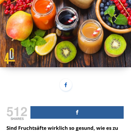
512
SHARES
Sind Fruchtsäfte wirklich so gesund, wie es zu