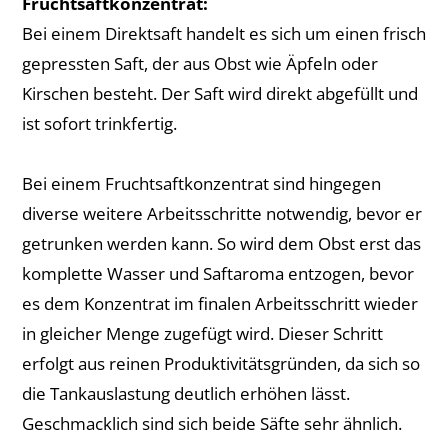
Fruchtsaftkonzentrat:
Bei einem Direktsaft handelt es sich um einen frisch
gepressten Saft, der aus Obst wie Äpfeln oder
Kirschen besteht. Der Saft wird direkt abgefüllt und
ist sofort trinkfertig.
Bei einem Fruchtsaftkonzentrat sind hingegen
diverse weitere Arbeitsschritte notwendig, bevor er
getrunken werden kann. So wird dem Obst erst das
komplette Wasser und Saftaroma entzogen, bevor
es dem Konzentrat im finalen Arbeitsschritt wieder
in gleicher Menge zugefügt wird. Dieser Schritt
erfolgt aus reinen Produktivitätsgründen, da sich so
die Tankauslastung deutlich erhöhen lässt.
Geschmacklich sind sich beide Säfte sehr ähnlich.