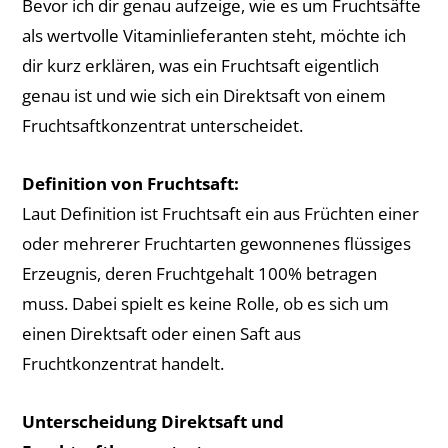
Bevor ich dir genau aufzeige, wie es um Fruchtsäfte
als wertvolle Vitaminlieferanten steht, möchte ich
dir kurz erklären, was ein Fruchtsaft eigentlich
genau ist und wie sich ein Direktsaft von einem
Fruchtsaftkonzentrat unterscheidet.
Definition von Fruchtsaft:
Laut Definition ist Fruchtsaft ein aus Früchten einer
oder mehrerer Fruchtarten gewonnenes flüssiges
Erzeugnis, deren Fruchtgehalt 100% betragen
muss. Dabei spielt es keine Rolle, ob es sich um
einen Direktsaft oder einen Saft aus
Fruchtkonzentrat handelt.
Unterscheidung Direktsaft und