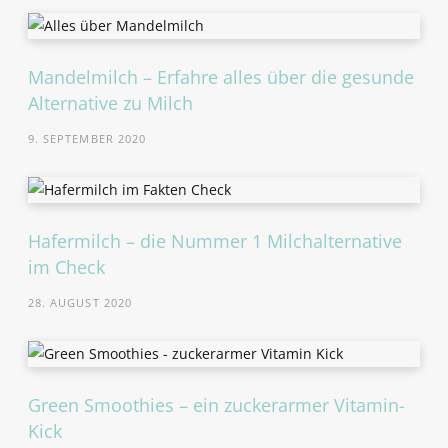
Mandelmilch – Erfahre alles über die gesunde
Alternative zu Milch
9. SEPTEMBER 2020
Hafermilch – die Nummer 1 Milchalternative
im Check
28. AUGUST 2020
Green Smoothies – ein zuckerarmer Vitamin-
Kick