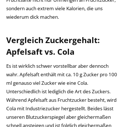
sondern auch extrem viele Kalorien, die uns
wiederum dick machen.
Vergleich Zuckergehalt:
Apfelsaft vs. Cola
Es ist wirklich schwer vorstellbar aber dennoch
wahr. Apfelsaft enthält mit ca. 10 g Zucker pro 100
ml genauso viel Zucker wie eine Cola.
Unterschiedlich ist lediglich die Art des Zuckers.
Während Apfelsaft aus Fruchtzucker besteht, wird
Cola mit Industriezucker hergestellt. Beides lässt
unseren Blutzuckerspiegel aber gleichermaßen
schnell ansteigen und ist folglich gleichermaßen