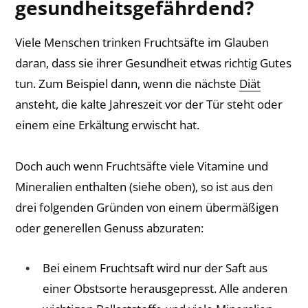
gesundheitsgefährdend?
Viele Menschen trinken Fruchtsäfte im Glauben
daran, dass sie ihrer Gesundheit etwas richtig Gutes
tun. Zum Beispiel dann, wenn die nächste
Diät
ansteht, die kalte Jahreszeit vor der Tür steht oder
einem eine Erkältung erwischt hat.
Doch auch wenn Fruchtsäfte viele Vitamine und
Mineralien enthalten (siehe oben), so ist aus den
drei folgenden Gründen von einem übermäßigen
oder generellen Genuss abzuraten:
Bei einem Fruchtsaft wird nur der Saft aus
einer Obstsorte herausgepresst. Alle anderen