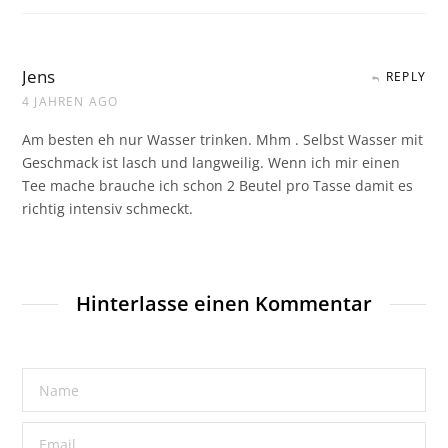
Jens
REPLY
4 JAHREN AGO
Am besten eh nur Wasser trinken. Mhm . Selbst Wasser mit
Geschmack ist lasch und langweilig. Wenn ich mir einen
Tee mache brauche ich schon 2 Beutel pro Tasse damit es
richtig intensiv schmeckt.
Hinterlasse einen Kommentar