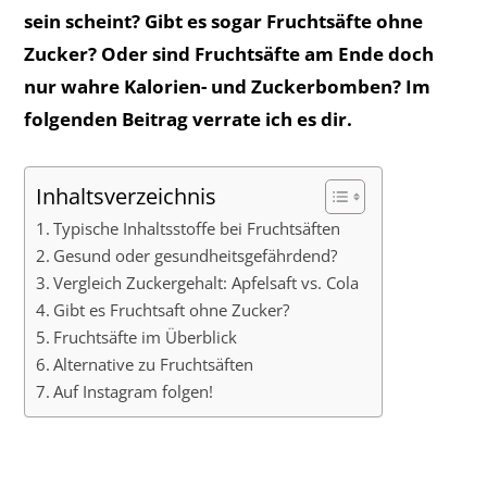
sein scheint? Gibt es sogar Fruchtsäfte ohne
Zucker? Oder sind Fruchtsäfte am Ende doch
nur wahre Kalorien- und Zuckerbomben? Im
folgenden Beitrag verrate ich es dir.
Inhaltsverzeichnis
Typische Inhaltsstoffe bei Fruchtsäften
Gesund oder gesundheitsgefährdend?
Vergleich Zuckergehalt: Apfelsaft vs. Cola
Gibt es Fruchtsaft ohne Zucker?
Fruchtsäfte im Überblick
Alternative zu Fruchtsäften
Auf Instagram folgen!