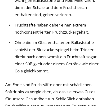
wichtigen Ballaststoffe und viele Mineralien,
die in der Schale und dem Fruchtfleisch
enthalten sind, gehen verloren.
Fruchtsäfte haben daher einen extrem
hochkonzentrierten Fruchtzuckergehalt.
Ohne die im Obst enthaltenen Ballaststoffe
schießt der Blutzuckerspiegel beim Trinken
direkt nach oben, womit ein Fruchtsaft sogar
einer Süßigkeit oder einem Getränk wie einer
Cola gleichkommt.
Am Ende sind Fruchtsäfte eher mit schädlichen
Softdrinks zu vergleichen, als das sie etwas Gutes
für unsere Gesundheit tun. Schließlich enthalten
Fruchtsäfte nicht nur Unmengen an Fruchtzucker,