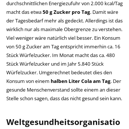
durchschnittlichen Energiezufuhr von 2.000 kcal/Tag
macht das etwa
50 g Zucker pro Tag
. Damit wäre
der Tagesbedarf mehr als gedeckt. Allerdings ist das
wirklich nur als maximale Obergrenze zu verstehen.
Viel weniger wäre natürlich viel besser. Ein Konsum
von 50 g Zucker am Tag entspricht immerhin ca. 16
Stück Würfelzucker. Im Monat macht das ca. 480
Stück Würfelzucker und im Jahr 5.840 Stück
Würfelzucker. Umgerechnet bedeutet dies den
Konsum von einem
halben Liter Cola am Tag
. Der
gesunde Menschenverstand sollte einem an dieser
Stelle schon sagen, dass das nicht gesund sein kann.
Weltgesundheitsorganisatio