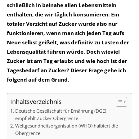
schließlich in beinahe allen Lebensmitteln
enthalten, die wir täglich konsumieren. Ein
totaler Verzicht auf Zucker würde also nur
funktionieren, wenn man sich jeden Tag aufs
Neue selbst geißelt, was definitiv zu Lasten der
Lebensqualität führen würde. Doch wieviel
Zucker ist am Tag erlaubt und wie hoch ist der
Tagesbedarf an Zucker? Dieser Frage gehe ich
folgend auf dem Grund.
Inhaltsverzeichnis
Deutsche Gesellschaft für Ernährung (DGE)
empfiehlt Zucker-Obergrenze
Weltgesundheitsorganisation (WHO) halbiert die
Obergrenze