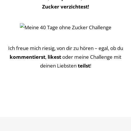
Zucker verzichtest!
Ich freue mich riesig, von dir zu hören – egal, ob du
kommentierst
,
likest
oder meine Challenge mit
deinen Liebsten
teilst
!