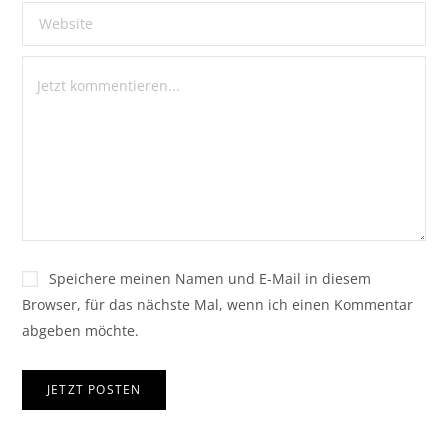
Speichere meinen Namen und E-Mail in diesem
Browser, für das nächste Mal, wenn ich einen Kommentar
abgeben möchte.