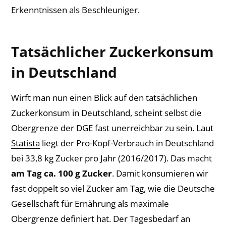
Erkenntnissen als Beschleuniger.
Tatsächlicher Zuckerkonsum
in Deutschland
Wirft man nun einen Blick auf den tatsächlichen
Zuckerkonsum in Deutschland, scheint selbst die
Obergrenze der DGE fast unerreichbar zu sein. Laut
Statista
liegt der Pro-Kopf-Verbrauch in Deutschland
bei 33,8 kg Zucker pro Jahr (2016/2017). Das macht
am Tag ca. 100 g Zucker
. Damit konsumieren wir
fast doppelt so viel Zucker am Tag, wie die Deutsche
Gesellschaft für Ernährung als maximale
Obergrenze definiert hat. Der Tagesbedarf an