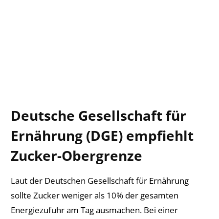
Deutsche Gesellschaft für
Ernährung (DGE) empfiehlt
Zucker-Obergrenze
Laut der
Deutschen Gesellschaft für Ernährung
sollte Zucker weniger als 10% der gesamten
Energiezufuhr am Tag ausmachen. Bei einer