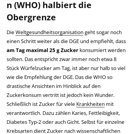
n (WHO) halbiert die
Obergrenze
Die
Weltgesundheitsorganisation
geht sogar noch
einen Schritt weiter als die DGE und empfiehlt, dass
am Tag maximal 25 g Zucker
konsumiert werden
sollten. Das entspricht zwar immer noch etwa 8
Stück Würfelzucker am Tag, ist aber nur halb so viel
wie die Empfehlung der DGE. Das die WHO so
drastische Ansichten im Hinblick auf den
Zuckerkonsum vertritt ist jedoch kein Wunder.
Schließlich ist Zucker für viele
Krankheiten
mit
verantwortlich. Dazu zählen Karies, Fettleibigkeit,
Diabetes Typ-2 oder auch Gicht. Selbst für einzelne
Krebsarten dient Zucker nach wissenschaftlichen