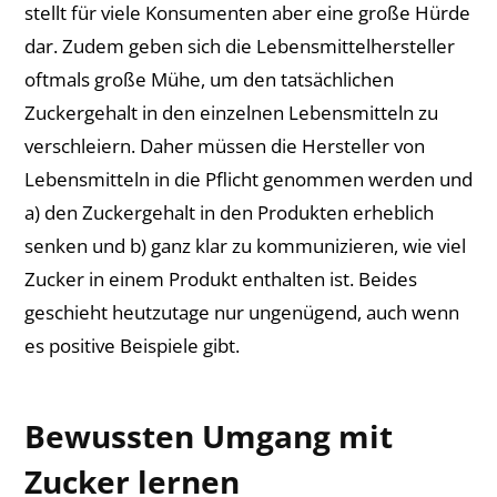
stellt für viele Konsumenten aber eine große Hürde
dar. Zudem geben sich die Lebensmittelhersteller
oftmals große Mühe, um den tatsächlichen
Zuckergehalt in den einzelnen Lebensmitteln zu
verschleiern. Daher müssen die Hersteller von
Lebensmitteln in die Pflicht genommen werden und
a) den Zuckergehalt in den Produkten erheblich
senken und b) ganz klar zu kommunizieren, wie viel
Zucker in einem Produkt enthalten ist. Beides
geschieht heutzutage nur ungenügend, auch wenn
es positive Beispiele gibt.
Bewussten Umgang mit
Zucker lernen