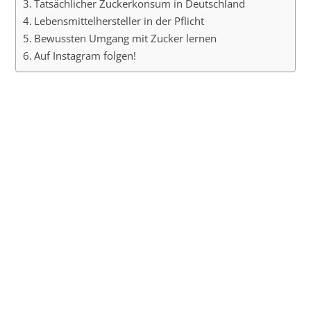
Tatsächlicher Zuckerkonsum in Deutschland
Lebensmittelhersteller in der Pflicht
Bewussten Umgang mit Zucker lernen
Auf Instagram folgen!