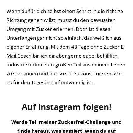
Wenn du für dich selbst einen Schritt in die richtige
Richtung gehen willst, musst du den bewussten
Umgang mit Zucker erlernen. Doch ist dieses
Unterfangen gar nicht so einfach, das weiß ich aus
eigener Erfahrung. Mit dem
40 Tage ohne Zucker E-
Mail Coach
bin ich dir aber gerne dabei behilflich,
Industriezucker zum großen Teil aus deinem Leben
zu verbannen und nur so viel zu konsumieren, wie
es für den Tagesbedarf notwendig ist.
Auf
Instagram
folgen!
Werde Teil meiner Zuckerfrei-Challenge und
finde heraus, was passiert, wenn du auf