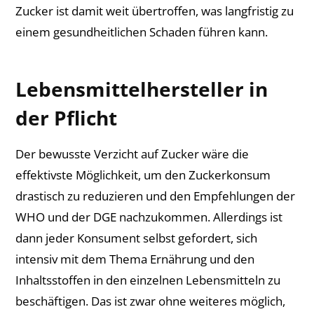
Zucker ist damit weit übertroffen, was langfristig zu
einem gesundheitlichen Schaden führen kann.
Lebensmittelhersteller in
der Pflicht
Der bewusste Verzicht auf Zucker wäre die
effektivste Möglichkeit, um den Zuckerkonsum
drastisch zu reduzieren und den Empfehlungen der
WHO und der DGE nachzukommen. Allerdings ist
dann jeder Konsument selbst gefordert, sich
intensiv mit dem Thema Ernährung und den
Inhaltsstoffen in den einzelnen Lebensmitteln zu
beschäftigen. Das ist zwar ohne weiteres möglich,