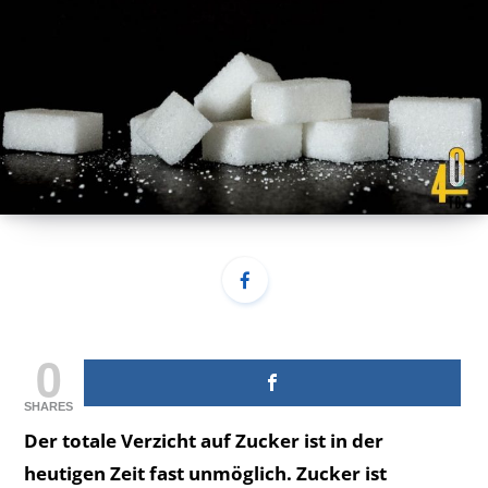
0
SHARES
Der totale Verzicht auf Zucker ist in der
heutigen Zeit fast unmöglich. Zucker ist