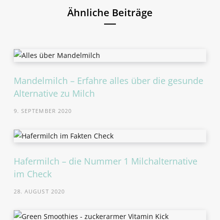
Ähnliche Beiträge
Mandelmilch – Erfahre alles über die gesunde
Alternative zu Milch
9. SEPTEMBER 2020
Hafermilch – die Nummer 1 Milchalternative
im Check
28. AUGUST 2020