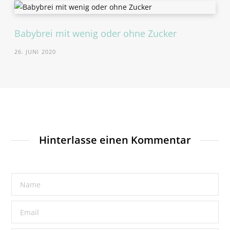
Babybrei mit wenig oder ohne Zucker
26. JUNI 2020
Hinterlasse einen Kommentar