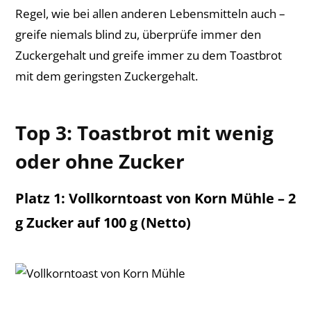
Regel, wie bei allen anderen Lebensmitteln auch –
greife niemals blind zu, überprüfe immer den
Zuckergehalt und greife immer zu dem Toastbrot
mit dem geringsten Zuckergehalt.
Top 3: Toastbrot mit wenig
oder ohne Zucker
Platz 1: Vollkorntoast von Korn Mühle – 2
g Zucker auf 100 g (Netto)