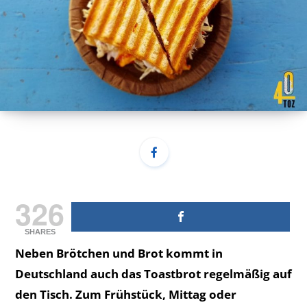
326
SHARES
Neben Brötchen und Brot kommt in
Deutschland auch das Toastbrot regelmäßig auf
den Tisch. Zum Frühstück, Mittag oder