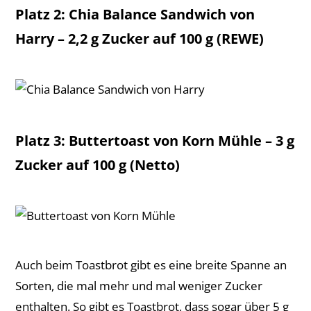
Platz 2: Chia Balance Sandwich von
Harry – 2,2 g Zucker auf 100 g (REWE)
Platz 3: Buttertoast von Korn Mühle – 3 g
Zucker auf 100 g (Netto)
Auch beim Toastbrot gibt es eine breite Spanne an
Sorten, die mal mehr und mal weniger Zucker
enthalten. So gibt es Toastbrot, dass sogar über 5 g