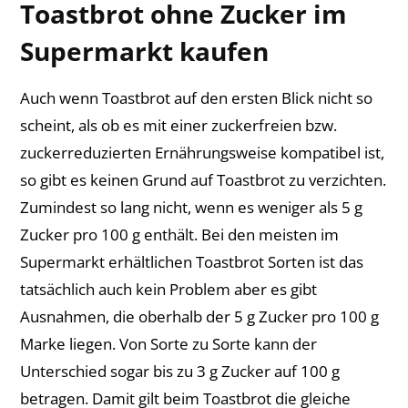
Toastbrot ohne Zucker im
Supermarkt kaufen
Auch wenn Toastbrot auf den ersten Blick nicht so
scheint, als ob es mit einer zuckerfreien bzw.
zuckerreduzierten Ernährungsweise kompatibel ist,
so gibt es keinen Grund auf Toastbrot zu verzichten.
Zumindest so lang nicht, wenn es weniger als 5 g
Zucker pro 100 g enthält. Bei den meisten im
Supermarkt erhältlichen Toastbrot Sorten ist das
tatsächlich auch kein Problem aber es gibt
Ausnahmen, die oberhalb der 5 g Zucker pro 100 g
Marke liegen. Von Sorte zu Sorte kann der
Unterschied sogar bis zu 3 g Zucker auf 100 g
betragen. Damit gilt beim Toastbrot die gleiche