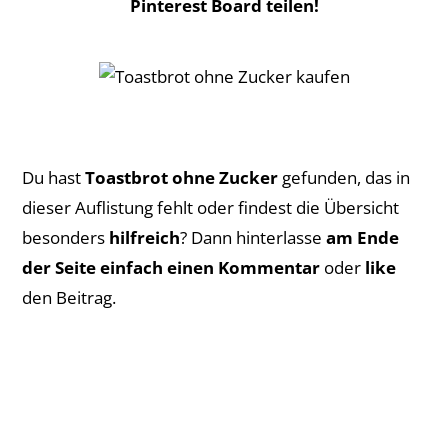
Pinterest Board teilen!
Du hast
Toastbrot ohne Zucker
gefunden, das in
dieser Auflistung fehlt oder findest die Übersicht
besonders
hilfreich
? Dann hinterlasse
am Ende
der Seite einfach einen Kommentar
oder
like
den Beitrag.