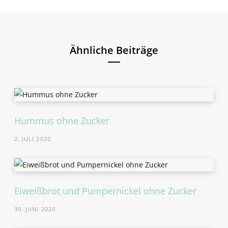
Ähnliche Beiträge
Hummus ohne Zucker
2. JULI 2020
Eiweißbrot und Pumpernickel ohne Zucker
30. JUNI 2020