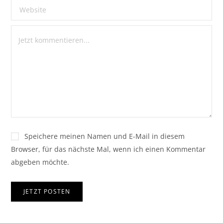
Speichere meinen Namen und E-Mail in diesem
Browser, für das nächste Mal, wenn ich einen Kommentar
abgeben möchte.