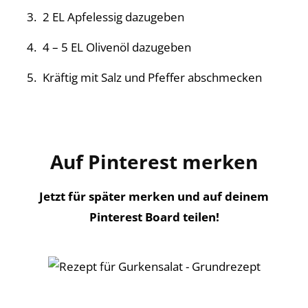
2 EL Apfelessig dazugeben
4 – 5 EL Olivenöl dazugeben
Kräftig mit Salz und Pfeffer abschmecken
Auf Pinterest merken
Jetzt für später merken und auf deinem
Pinterest Board teilen!