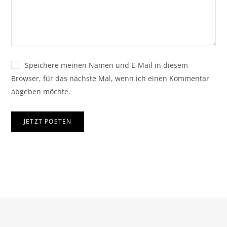
Speichere meinen Namen und E-Mail in diesem
Browser, für das nächste Mal, wenn ich einen Kommentar
abgeben möchte.