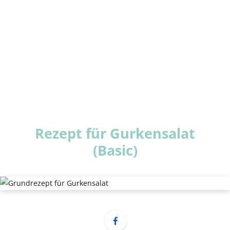
Rezept für Gurkensalat
(Basic)