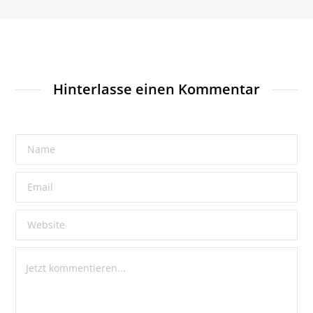
Hinterlasse einen Kommentar