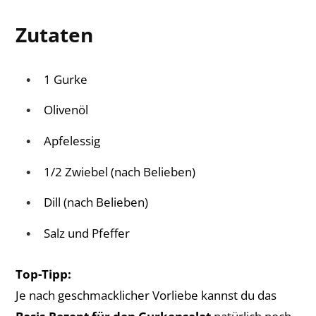
Zutaten
1 Gurke
Olivenöl
Apfelessig
1/2 Zwiebel (nach Belieben)
Dill (nach Belieben)
Salz und Pfeffer
Top-Tipp:
Je nach geschmacklicher Vorliebe kannst du das