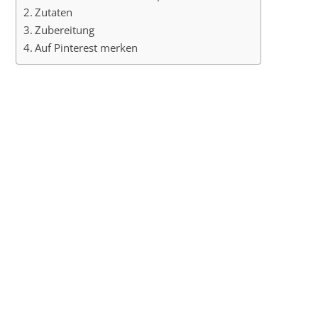
Zutaten
Zubereitung
Auf Pinterest merken