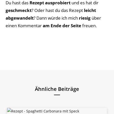
Du hast das
Rezept ausprobiert
und es hat dir
geschmeckt
? Oder hast du das Rezept
leicht
abgewandelt
? Dann würde ich mich
riesig
über
einen Kommentar
am Ende der Seite
freuen.
Ähnliche Beiträge