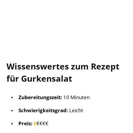
Wissenswertes zum Rezept
für Gurkensalat
Zubereitungszeit:
10 Minuten
Schwierigkeitsgrad:
Leicht
Preis:
€
€€€€