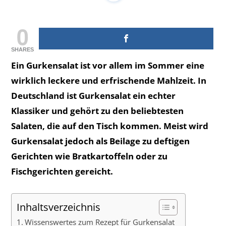
0
SHARES
Ein Gurkensalat ist vor allem im Sommer eine
wirklich leckere und erfrischende Mahlzeit. In
Deutschland ist Gurkensalat ein echter
Klassiker und gehört zu den beliebtesten
Salaten, die auf den Tisch kommen. Meist wird
Gurkensalat jedoch als Beilage zu deftigen
Gerichten wie Bratkartoffeln oder zu
Fischgerichten gereicht.
Inhaltsverzeichnis
Wissenswertes zum Rezept für Gurkensalat