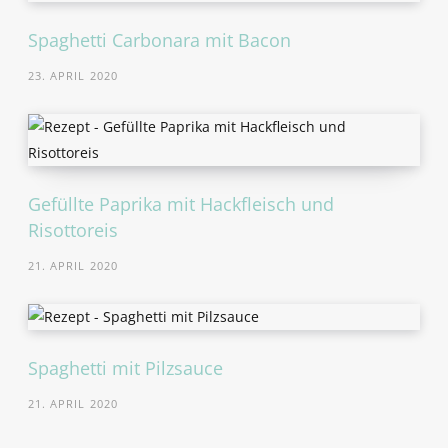
Spaghetti Carbonara mit Bacon
23. APRIL 2020
Gefüllte Paprika mit Hackfleisch und
Risottoreis
21. APRIL 2020
Spaghetti mit Pilzsauce
21. APRIL 2020