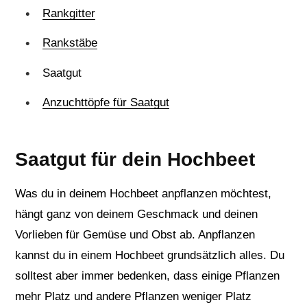
Rankgitter
Rankstäbe
Saatgut
Anzuchttöpfe für Saatgut
Saatgut für dein Hochbeet
Was du in deinem Hochbeet anpflanzen möchtest,
hängt ganz von deinem Geschmack und deinen
Vorlieben für Gemüse und Obst ab. Anpflanzen
kannst du in einem Hochbeet grundsätzlich alles. Du
solltest aber immer bedenken, dass einige Pflanzen
mehr Platz und andere Pflanzen weniger Platz