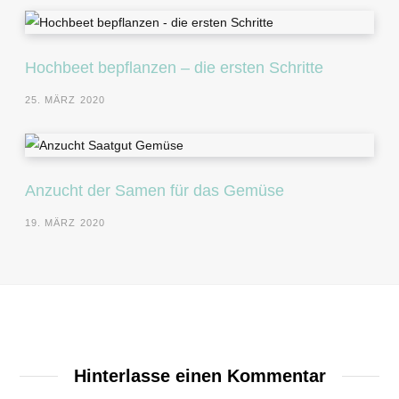
Hochbeet bepflanzen – die ersten Schritte
25. MÄRZ 2020
Anzucht der Samen für das Gemüse
19. MÄRZ 2020
Hinterlasse einen Kommentar