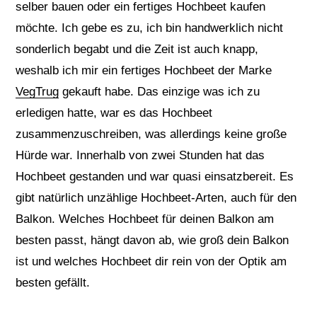
selber bauen oder ein fertiges Hochbeet kaufen
möchte. Ich gebe es zu, ich bin handwerklich nicht
sonderlich begabt und die Zeit ist auch knapp,
weshalb ich mir ein fertiges Hochbeet der Marke
VegTrug
gekauft habe. Das einzige was ich zu
erledigen hatte, war es das Hochbeet
zusammenzuschreiben, was allerdings keine große
Hürde war. Innerhalb von zwei Stunden hat das
Hochbeet gestanden und war quasi einsatzbereit. Es
gibt natürlich unzählige Hochbeet-Arten, auch für den
Balkon. Welches Hochbeet für deinen Balkon am
besten passt, hängt davon ab, wie groß dein Balkon
ist und welches Hochbeet dir rein von der Optik am
besten gefällt.