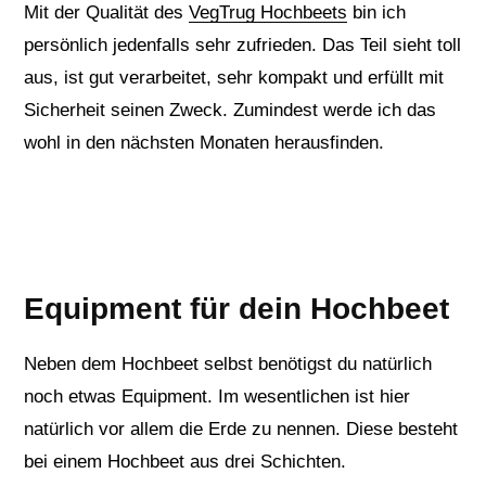
Mit der Qualität des
VegTrug Hochbeets
bin ich
persönlich jedenfalls sehr zufrieden. Das Teil sieht toll
aus, ist gut verarbeitet, sehr kompakt und erfüllt mit
Sicherheit seinen Zweck. Zumindest werde ich das
wohl in den nächsten Monaten herausfinden.
Equipment für dein Hochbeet
Neben dem Hochbeet selbst benötigst du natürlich
noch etwas Equipment. Im wesentlichen ist hier
natürlich vor allem die Erde zu nennen. Diese besteht
bei einem Hochbeet aus drei Schichten.