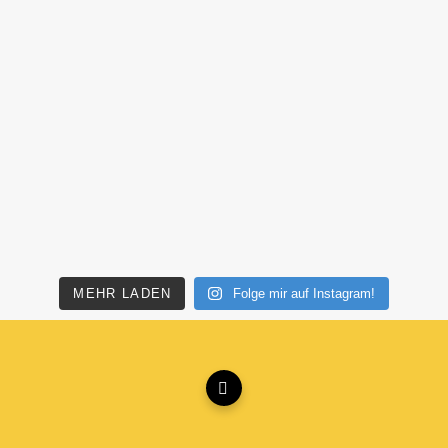
MEHR LADEN
Folge mir auf Instagram!