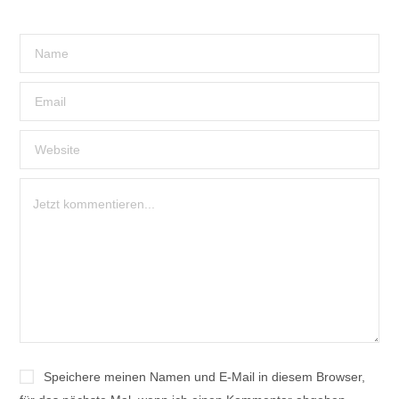
Speichere meinen Namen und E-Mail in diesem Browser,