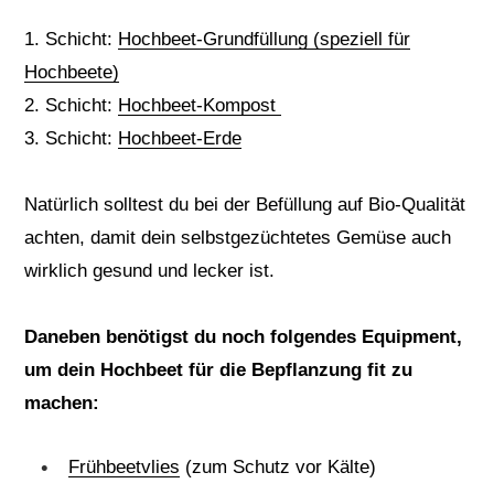
1. Schicht:
Hochbeet-Grundfüllung (speziell für
Hochbeete)
2. Schicht:
Hochbeet-Kompost
3. Schicht:
Hochbeet-Erde
Natürlich solltest du bei der Befüllung auf Bio-Qualität
achten, damit dein selbstgezüchtetes Gemüse auch
wirklich gesund und lecker ist.
Daneben benötigst du noch folgendes Equipment,
um dein Hochbeet für die Bepflanzung fit zu
machen:
Frühbeetvlies
(zum Schutz vor Kälte)