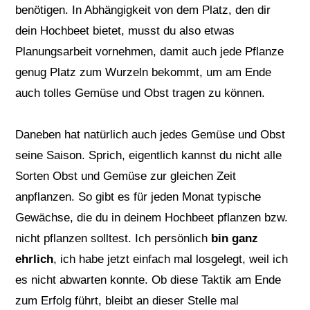
benötigen. In Abhängigkeit von dem Platz, den dir
dein Hochbeet bietet, musst du also etwas
Planungsarbeit vornehmen, damit auch jede Pflanze
genug Platz zum Wurzeln bekommt, um am Ende
auch tolles Gemüse und Obst tragen zu können.
Daneben hat natürlich auch jedes Gemüse und Obst
seine Saison. Sprich, eigentlich kannst du nicht alle
Sorten Obst und Gemüse zur gleichen Zeit
anpflanzen. So gibt es für jeden Monat typische
Gewächse, die du in deinem Hochbeet pflanzen bzw.
nicht pflanzen solltest. Ich persönlich
bin ganz
ehrlich
, ich habe jetzt einfach mal losgelegt, weil ich
es nicht abwarten konnte. Ob diese Taktik am Ende
zum Erfolg führt, bleibt an dieser Stelle mal