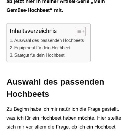
ab jetzt hier in meiner Artikel-Serie „Mein
Gemüse-Hochbeet“ mit.
Inhaltsverzeichnis
Auswahl des passenden Hochbeets
Equipment für dein Hochbeet
Saatgut für dein Hochbeet
Auswahl des passenden
Hochbeets
Zu Beginn habe ich mir natürlich die Frage gestellt,
was ich für ein Hochbeet haben möchte. Hier stellte
sich mir vor allem die Frage, ob ich ein Hochbeet