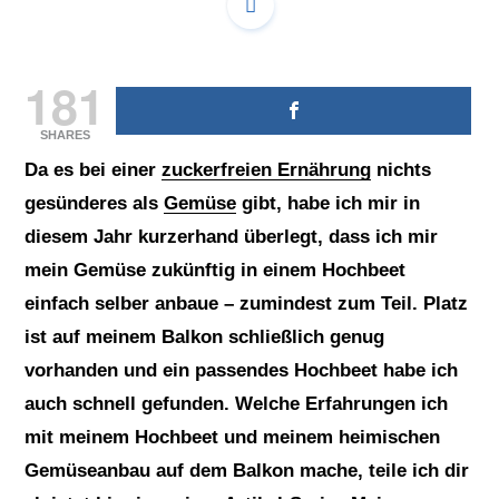
181
SHARES
Da es bei einer
zuckerfreien Ernährung
nichts
gesünderes als
Gemüse
gibt, habe ich mir in
diesem Jahr kurzerhand überlegt, dass ich mir
mein Gemüse zukünftig in einem Hochbeet
einfach selber anbaue – zumindest zum Teil. Platz
ist auf meinem Balkon schließlich genug
vorhanden und ein passendes Hochbeet habe ich
auch schnell gefunden. Welche Erfahrungen ich
mit meinem Hochbeet und meinem heimischen
Gemüseanbau auf dem Balkon mache, teile ich dir