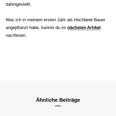
dahingestellt.
Was ich in meinem ersten Jahr als Hochbeet-Bauer
angepflanzt habe, kannst du im
nächsten Artikel
nachlesen.
Ähnliche Beiträge