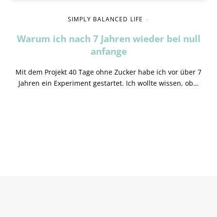
SIMPLY BALANCED LIFE
Warum ich nach 7 Jahren wieder bei null
anfange
Mit dem Projekt 40 Tage ohne Zucker habe ich vor über 7
Jahren ein Experiment gestartet. Ich wollte wissen, ob…